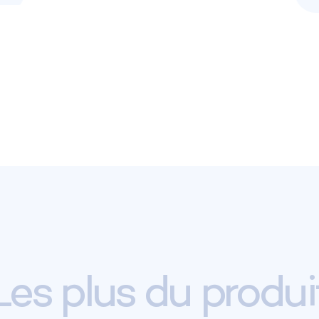
Les plus du produi