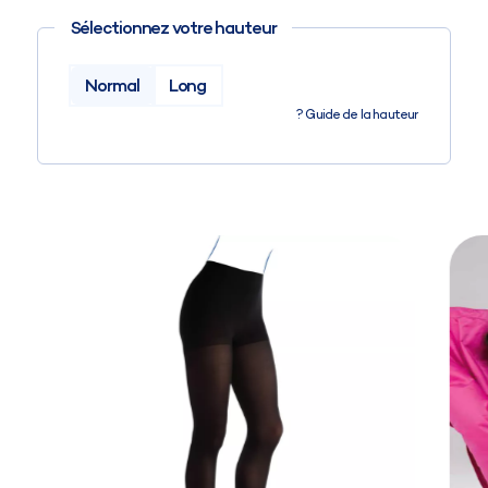
Sélectionnez votre hauteur
Normal
Long
?
Guide de la hauteur