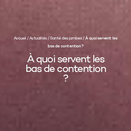
Accueil
/
Actualités
/
Santé des jambes
/
À quoi servent les
bas de contention ?
À quoi servent les
bas de contention
?