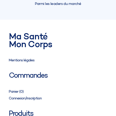
Parmi les leaders du marché
Ma Santé
Mon Corps
Mentions légales
Commandes
Panier (
0
)
Connexion/inscription
Produits