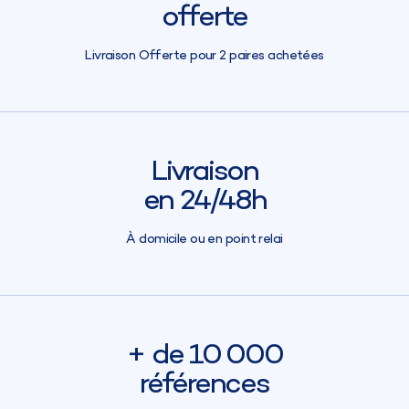
offerte
Livraison Offerte pour 2 paires achetées
Livraison
en 24/48h
À domicile ou en point relai
+ de 10 000
références