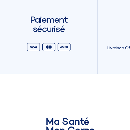
Paiement
sécurisé
Livraison O
Ma Santé