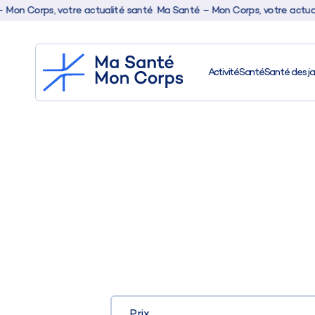
 Corps, votre actualité santé
Ma Santé – Mon Corps, votre actualité
Activité
Santé
Santé des j
Prix