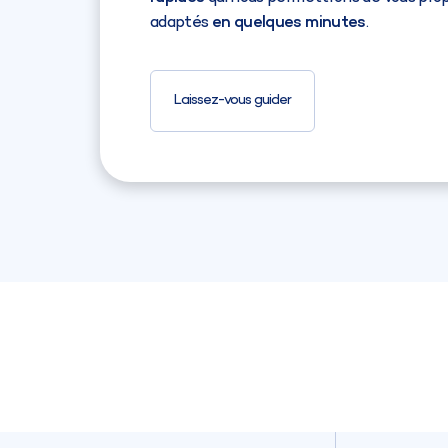
adaptés
en quelques minutes
.
Laissez-vous guider