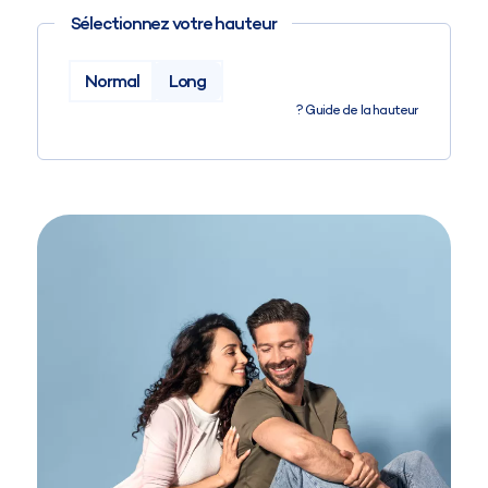
Sélectionnez votre hauteur
Normal
Long
?
Guide de la hauteur