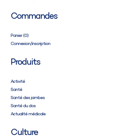
Commandes
Panier (
0
)
Connexion/inscription
Produits
Activité
Santé
Santé des jambes
Santé du dos
Actualité médicale
Culture