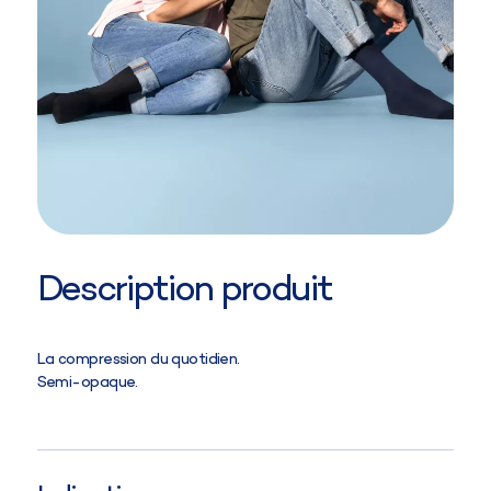
Description produit
La compression du quotidien.
Semi-opaque.