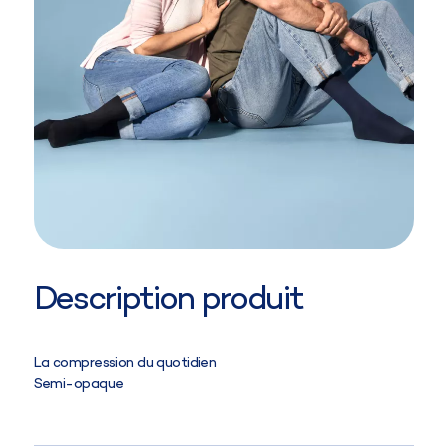
Description produit
La compression du quotidien
Semi-opaque