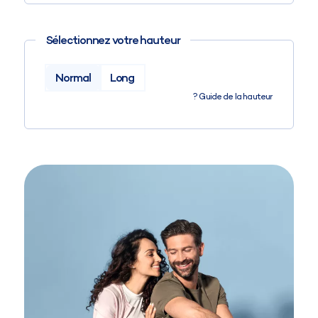
Sélectionnez votre hauteur
Normal
Long
?
Guide de la hauteur