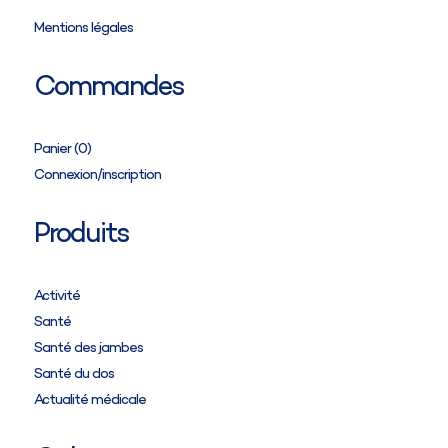
Mentions légales
Commandes
Panier (
0
)
Connexion/inscription
Produits
Activité
Santé
Santé des jambes
Santé du dos
Actualité médicale