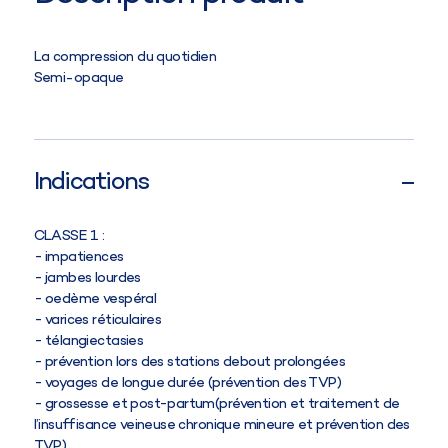
La compression du quotidien
Semi-opaque
Indications
CLASSE 1 :
impatiences
jambes lourdes
oedème vespéral
varices réticulaires
télangiectasies
prévention lors des stations debout prolongées
voyages de longue durée (prévention des TVP)
grossesse et post-partum(prévention et traitement de
l’insuffisance veineuse chronique mineure et prévention des
TVP)