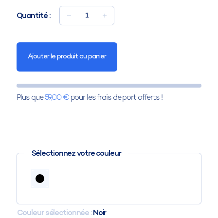
Quantité :
1
Ajouter le produit au panier
Plus que
59,00 €
pour les frais de port offerts !
Sélectionnez votre couleur
Couleur sélectionnée :
Noir