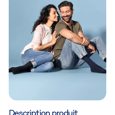
Description produit