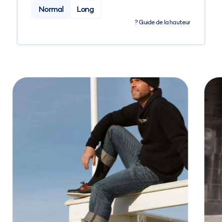
Normal
Long
?
Guide de la hauteur