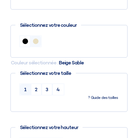
Sélectionnez votre couleur
Couleur sélectionnée :
Beige Sable
Sélectionnez votre taille
1
2
3
4
?
Guide des tailles
Sélectionnez votre hauteur