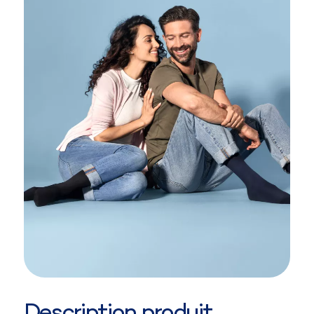
Description produit