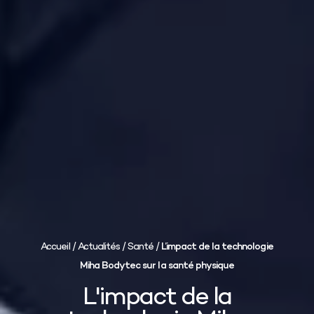
Accueil
/
Actualités
/
Santé
/
L’impact de la technologie
Miha Bodytec sur la santé physique
L'impact de la