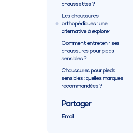
chaussettes ?
Les chaussures
orthopédiques : une
alternative à explorer
Comment entretenir ses
chaussures pour pieds
sensibles ?
Chaussures pour pieds
sensibles : quelles marques
recommandées ?
Partager
Email