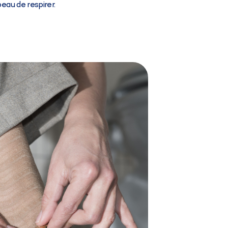
au de respirer.