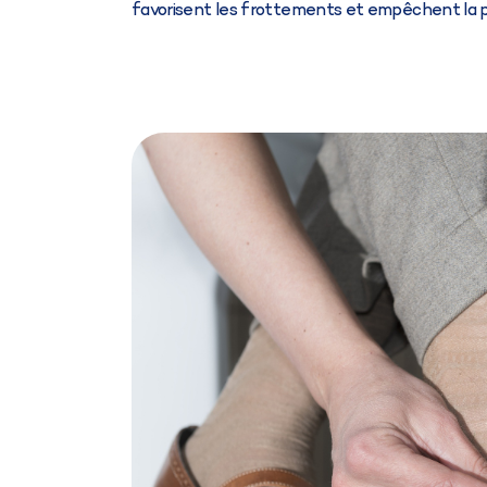
favorisent les frottements et empêchent la pe