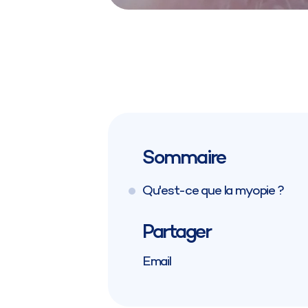
Sommaire
Qu'est-ce que la myopie ?
Partager
Email